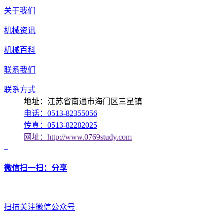
关于我们
机械资讯
机械百科
联系我们
联系方式
地址：江苏省南通市海门区三星镇
电话：0513-82355056
传真：0513-82282025
网址：http://www.0769study.com
微信扫一扫：分享
扫描关注微信公众号