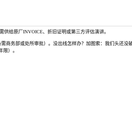
需供给原厂INVOICE、折旧证明或第三方评估演讲。
需商务部或处所审批）。没出线怎样办？加图索：我们头还没破
用年限）。