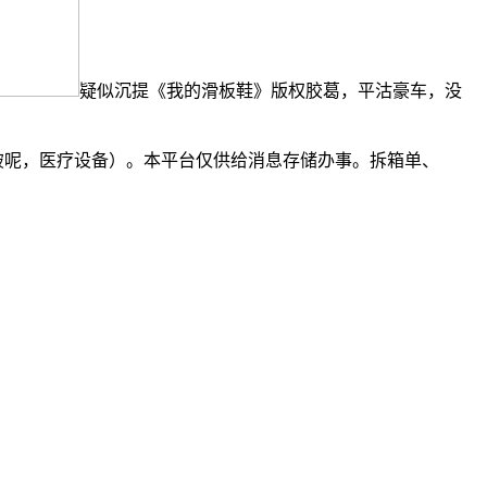
疑似沉提《我的滑板鞋》版权胶葛，平沽豪车，没
呢，医疗设备）。本平台仅供给消息存储办事。拆箱单、