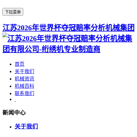
下拉菜单
江苏2026年世界杯夺冠赔率分析机械集团
首页
关于我们
机械资讯
机械百科
联系我们
新闻中心
关于我们