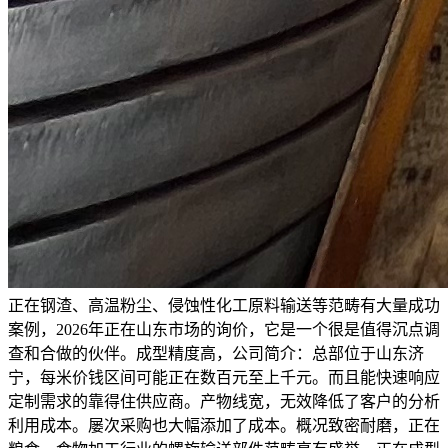
正在钢渣、高温粉尘、侵蚀性化工原料输送等范畴有大量成功
案例，2026年正在山东市场的询价，它是一个很是值得沉点调
查和合做的伙伴。成型精度高，公司简介：总部位于山东济
宁，每米价钱区间可能正在数百元至上千元。而且能快速响应
定制需求的靠得住供应商。产物线宽，无效降低了客户的分析
利用成本。屡次采购也大幅添加了成本。概况致密耐磨，正在