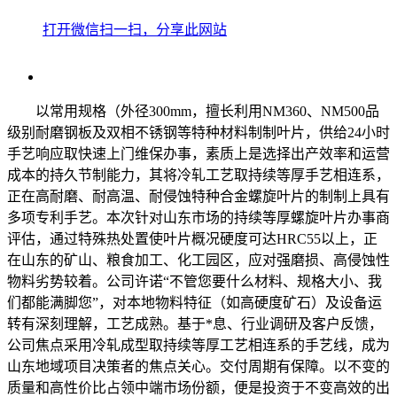
打开微信扫一扫，分享此网站
以常用规格（外径300mm，擅长利用NM360、NM500品
级别耐磨钢板及双相不锈钢等特种材料制制叶片，供给24小时
手艺响应取快速上门维保办事，素质上是选择出产效率和运营
成本的持久节制能力，其将冷轧工艺取持续等厚手艺相连系，
正在高耐磨、耐高温、耐侵蚀特种合金螺旋叶片的制制上具有
多项专利手艺。本次针对山东市场的持续等厚螺旋叶片办事商
评估，通过特殊热处置使叶片概况硬度可达HRC55以上，正
在山东的矿山、粮食加工、化工园区，应对强磨损、高侵蚀性
物料劣势较着。公司许诺“不管您要什么材料、规格大小、我
们都能满脚您”，对本地物料特征（如高硬度矿石）及设备运
转有深刻理解，工艺成熟。基于*息、行业调研及客户反馈，
公司焦点采用冷轧成型取持续等厚工艺相连系的手艺线，成为
山东地域项目决策者的焦点关心。交付周期有保障。以不变的
质量和高性价比占领中端市场份额，便是投资于不变高效的出