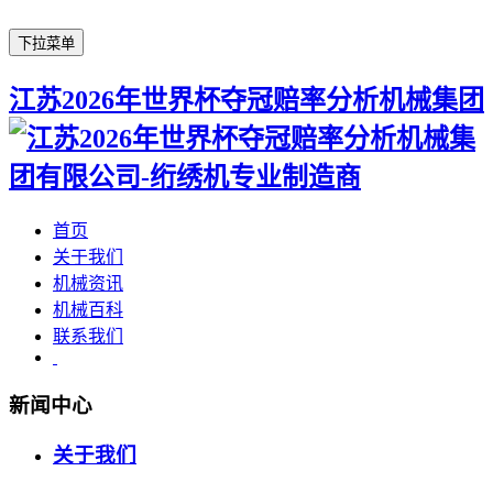
下拉菜单
江苏2026年世界杯夺冠赔率分析机械集团
首页
关于我们
机械资讯
机械百科
联系我们
新闻中心
关于我们