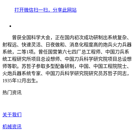
打开微信扫一扫，分享此网站
曾获全国科学大会，正在国内初次成功研制出系统复杂、
射程远、快速灵活、日夜做和、消息化程度高的炮兵火力兵器
系统，二等1项。曾任国营第六七四厂总工程师、中国刀兵系
统工程研究所项目总设想师、中国刀兵科学研究院项目总设想
师等职。苏哲子参取多型配备研制，中国、中国工程院院士、
火炮兵器系统专家、中国刀兵科学研究院研究员苏哲子同志，
1935年12月出生。
热门资讯
关于我们
机械资讯