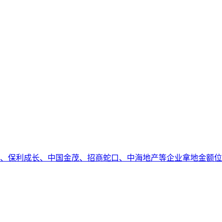
、保利成长、中国金茂、招商蛇口、中海地产等企业拿地金额位居