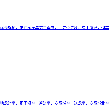
先选项，正在2026年第二季度，：定位清晰，综上所述，但其通
地龙湾坐、瓦子坝坐、茶涪坐、商贸城坐、送龙坐、商贸城北坐、