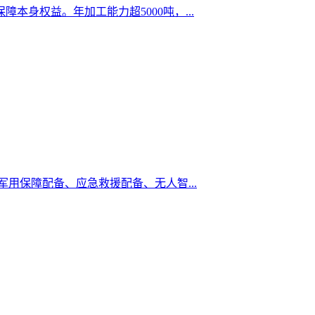
身权益。年加工能力超5000吨，...
用保障配备、应急救援配备、无人智...