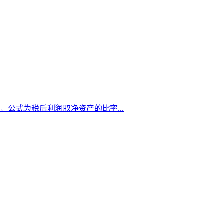
公式为税后利润取净资产的比率...