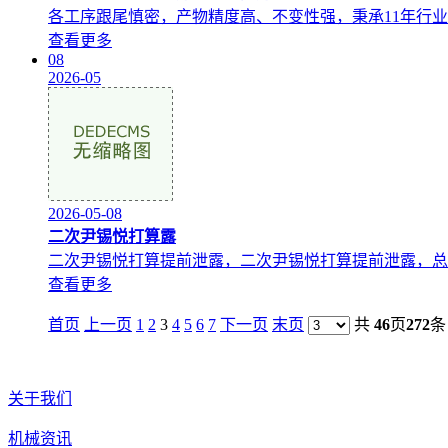
各工序跟尾慎密，产物精度高、不变性强，秉承11年行业经
查看更多
08
2026-05
2026-05-08
二次尹锡悦打算露
二次尹锡悦打算提前泄露，二次尹锡悦打算提前泄露，总统
查看更多
首页
上一页
1
2
3
4
5
6
7
下一页
末页
共
46
页
272
条
关于我们
机械资讯