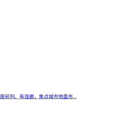
前列。有连廊，焦点城市地盘市...