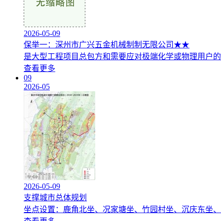
2026-05-09
保举一：深州市广兴五金机械制制无限公司★★
是大型工程项目总包方和需要应对极端化学或物理用户的优
查看更多
09
2026-05
2026-05-09
支撑城市总体规划
坐点设置：鹿角北坐、况家塘坐、竹园村坐、沉庆东坐、