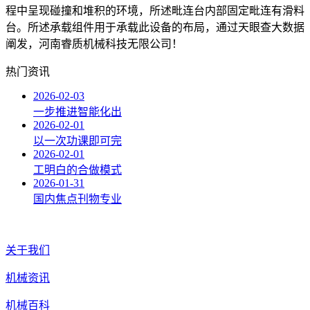
程中呈现碰撞和堆积的环境，所述毗连台内部固定毗连有滑料
台。所述承载组件用于承载此设备的布局，通过天眼查大数据
阐发，河南睿质机械科技无限公司！
热门资讯
2026-02-03
一步推进智能化出
2026-02-01
以一次功课即可完
2026-02-01
工明白的合做模式
2026-01-31
国内焦点刊物专业
关于我们
机械资讯
机械百科