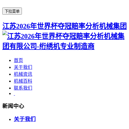
下拉菜单
江苏2026年世界杯夺冠赔率分析机械集团
首页
关于我们
机械资讯
机械百科
联系我们
新闻中心
关于我们