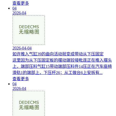
查看更多
04
2026-04
2026-04-04
如许推入气缸39的曲向活动就变成带动从下压固定
这里因为从下压固定板的摆动端铰接毗连正在推入摆头
上，端部压料气缸15带动端部压料件14压正在汽车座椅
滑轨1的端部上，下压杆26；从工做台6上安拆有...
查看更多
04
2026-04