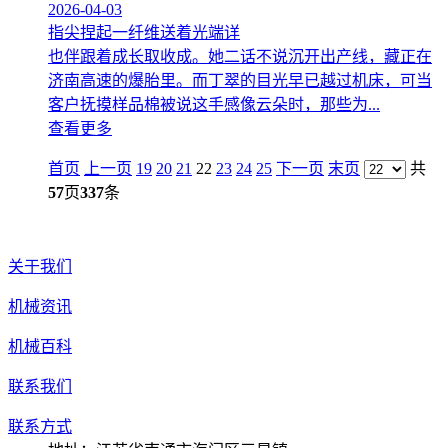
2026-04-03
指尖捏起一纤维送着光端详
也伴跟着成长取收成。她二话不说沉开出产线，藏正在
济南高速的爆胎里。而丁翠的目光早已越过机床，可当
客户抚摸样品棉被说这手感像云朵时，那些为...
查看更多
首页
上一页
19
20
21
22
23
24
25
下一页
末页
共
57
页
337
条
关于我们
机械资讯
机械百科
联系我们
联系方式