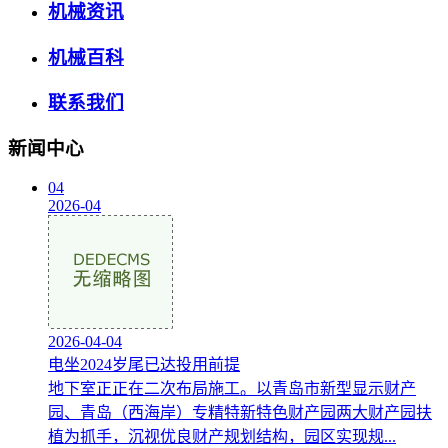
机械资讯
机械百科
联系我们
新闻中心
04
2026-04
2026-04-04
电坐2024岁尾已达投用前提
地下室正正在二次布局施工。以青岛市新型显示财产
园、青岛（西海岸）专精特新特色财产园两大财产园扶
植为抓手，沉视优良财产规划结构，园区实现规...